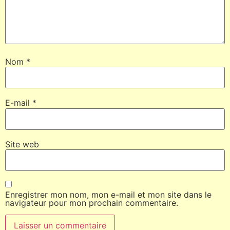
Nom
*
E-mail
*
Site web
Enregistrer mon nom, mon e-mail et mon site dans le
navigateur pour mon prochain commentaire.