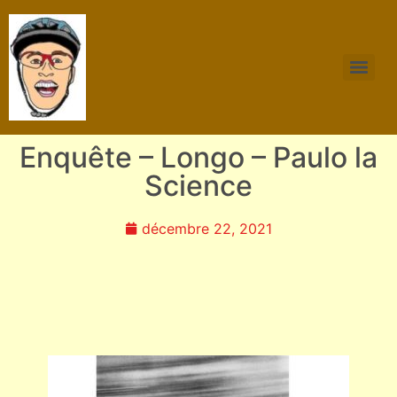
Enquête – Longo – Paulo la
Science
décembre 22, 2021