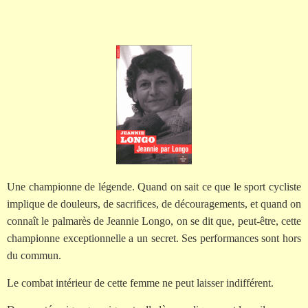
Une championne de légende. Quand on sait ce que le sport cycliste
implique de douleurs, de sacrifices, de découragements, et quand on
connaît le palmarès de Jeannie Longo, on se dit que, peut-être, cette
championne exceptionnelle a un secret. Ses performances sont hors
du commun.
Le combat intérieur de cette femme ne peut laisser indifférent.