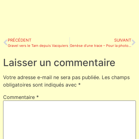
PRÉCÉDENT
SUIVANT
Gravel vers le Tarn depuis Vacquiers
Genèse d’une trace – Pour la photo – Also in english
Laisser un commentaire
Votre adresse e-mail ne sera pas publiée.
Les champs
obligatoires sont indiqués avec
*
Commentaire
*