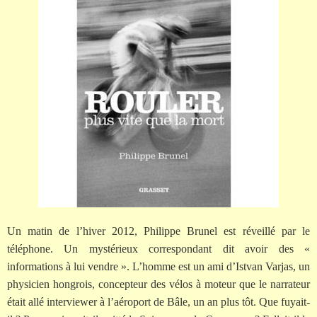
Un matin de l’hiver 2012, Philippe Brunel est réveillé par le
téléphone. Un mystérieux correspondant dit avoir des «
informations à lui vendre ». L’homme est un ami d’Istvan Varjas, un
physicien hongrois, concepteur des vélos à moteur que le narrateur
était allé interviewer à l’aéroport de Bâle, un an plus tôt. Que fuyait-