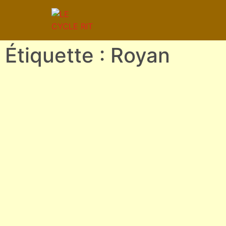
Étiquette : Royan