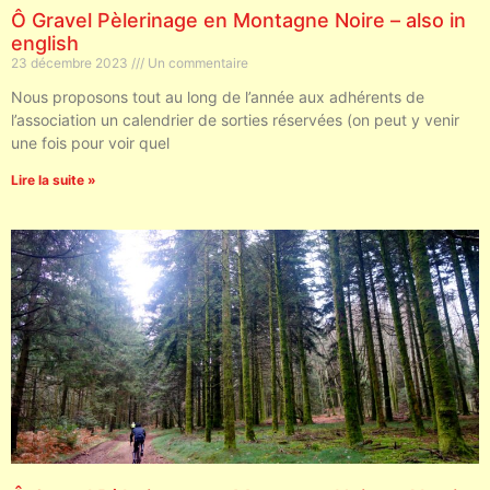
Ô Gravel Pèlerinage en Montagne Noire – also in
english
23 décembre 2023
Un commentaire
Nous proposons tout au long de l’année aux adhérents de
l’association un calendrier de sorties réservées (on peut y venir
une fois pour voir quel
Lire la suite »