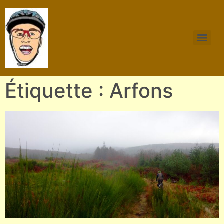
Étiquette : Arfons