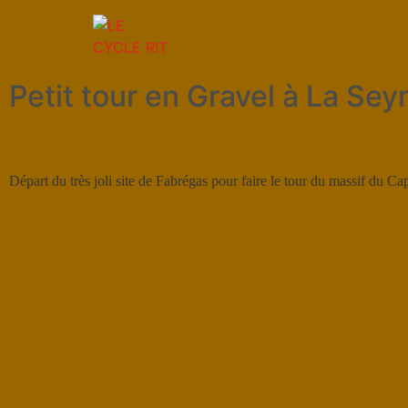
Petit tour en Gravel à La Se
Départ du très joli site de Fabrégas pour faire le tour du massif du 