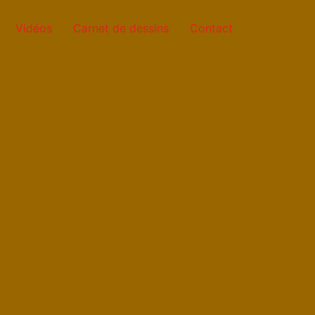
Vidéos
Carnet de dessins
Contact