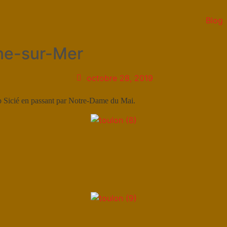
Blog
yne-sur-Mer
octobre 28, 2019
Cap Sicié en passant par Notre-Dame du Mai.