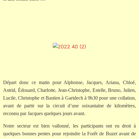
Départ donc ce matin pour Alphonse, Jacques, Ariana, Chloé,
Astrid, Édouard, Charlotte, Jean-Christophe, Estelle, Bruno, Julien,
Lucile, Christophe et Bastien à Garidech à 9h30 pour une collation,
avant de partir sur la circuit d’une soixantaine de kilomètres,
reconnu par Jacques quelques jours avant.
Notre secteur est bien vallonné, les participants ont eu droit à
quelques bonnes pentes pour rejoindre la Forêt de Buzet avant de