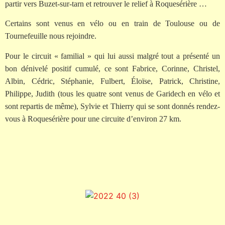
partir vers Buzet-sur-tarn et retrouver le relief à Roquesérière …
Certains sont venus en vélo ou en train de Toulouse ou de
Tournefeuille nous rejoindre.
Pour le circuit « familial » qui lui aussi malgré tout a présenté un
bon dénivelé positif cumulé, ce sont Fabrice, Corinne, Christel,
Albin, Cédric, Stéphanie, Fulbert, Éloïse, Patrick, Christine,
Philippe, Judith (tous les quatre sont venus de Garidech en vélo et
sont repartis de même), Sylvie et Thierry qui se sont donnés rendez-
vous à Roquesérière pour une circuite d’environ 27 km.