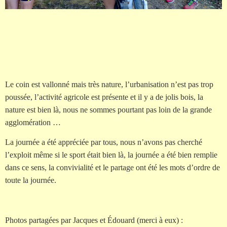
Le coin est vallonné mais très nature, l’urbanisation n’est pas trop
poussée, l’activité agricole est présente et il y a de jolis bois, la
nature est bien là, nous ne sommes pourtant pas loin de la grande
agglomération …
La journée a été appréciée par tous, nous n’avons pas cherché
l’exploit même si le sport était bien là, la journée a été bien remplie
dans ce sens, la convivialité et le partage ont été les mots d’ordre de
toute la journée.
Photos partagées par Jacques et Édouard (merci à eux) :