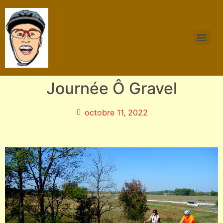
Journée Ô Gravel
octobre 11, 2022