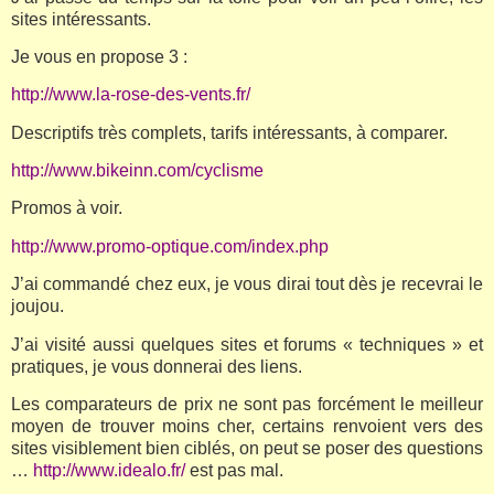
sites intéressants.
Je vous en propose 3 :
http://www.la-rose-des-vents.fr/
Descriptifs très complets, tarifs intéressants, à comparer.
http://www.bikeinn.com/cyclisme
Promos à voir.
http://www.promo-optique.com/index.php
J’ai commandé chez eux, je vous dirai tout dès je recevrai le
joujou.
J’ai visité aussi quelques sites et forums « techniques » et
pratiques, je vous donnerai des liens.
Les comparateurs de prix ne sont pas forcément le meilleur
moyen de trouver moins cher, certains renvoient vers des
sites visiblement bien ciblés, on peut se poser des questions
…
http://www.idealo.fr/
est pas mal.