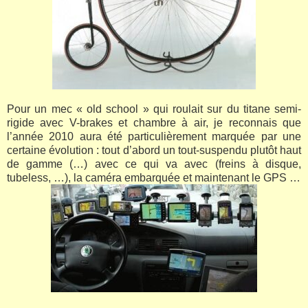
Pour un mec « old school » qui roulait sur du titane semi-
rigide avec V-brakes et chambre à air, je reconnais que
l’année 2010 aura été particulièrement marquée par une
certaine évolution : tout d’abord un tout-suspendu plutôt haut
de gamme (…) avec ce qui va avec (freins à disque,
tubeless, …), la caméra embarquée et maintenant
le GPS …