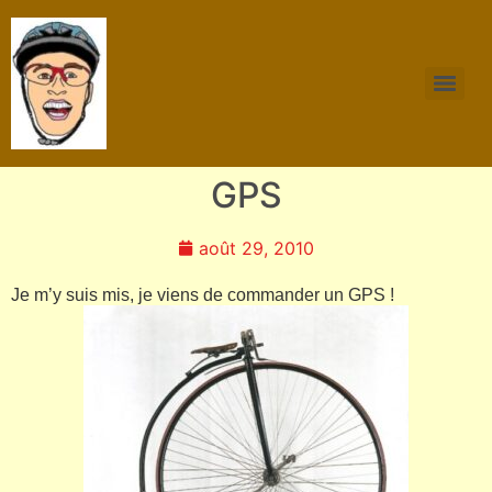
GPS
août 29, 2010
Je m’y suis mis, je viens de commander un GPS !