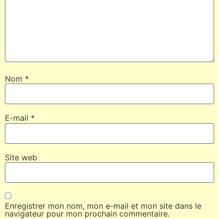
Nom
*
E-mail
*
Site web
Enregistrer mon nom, mon e-mail et mon site dans le
navigateur pour mon prochain commentaire.