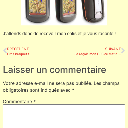
J’attends donc de recevoir mon colis et je vous raconte !
PRÉCÉDENT
SUIVANT
Gros braquet !
Je reçois mon GPS ce matin …
Laisser un commentaire
Votre adresse e-mail ne sera pas publiée.
Les champs
obligatoires sont indiqués avec
*
Commentaire
*