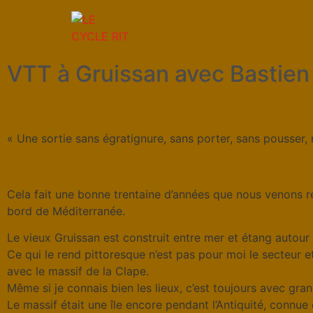
VTT à Gruissan avec Bastien 
« Une sortie sans égratignure, sans porter, sans pousser, n
Cela fait une bonne trentaine d’années que nous venons r
bord de Méditerranée.
Le vieux Gruissan est construit entre mer et étang autour d
Ce qui le rend pittoresque n’est pas pour moi le secteur e
avec le massif de la Clape.
Même si je connais bien les lieux, c’est toujours avec grand
Le massif était une île encore pendant l’Antiquité, connue 