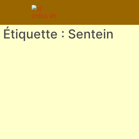
Étiquette : Sentein