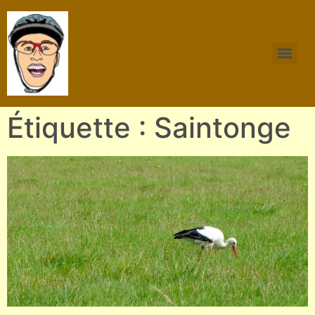
Étiquette : Saintonge