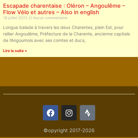
Escapade charentaise : Oléron – Angoulême –
Flow Vélo et autres – Also in english
18 juillet 2023
Aucun commentaire
Longue balade à travers les deux Charentes, plein Est, pour
rallier Angoulême, Préfecture de la Charente, ancienne capitale
de l’Angoumois avec ses comtes et ducs,
Lire la suite »
©opyright 2017-2026