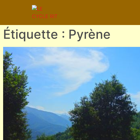
Étiquette : Pyrène