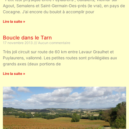
Agout, Semalens et Saint-Germain-Des-prés (le vrai), en pays de
Cocagne. J’ai encore du boulot à accomplir pour
Lire la suite »
Boucle dans le Tarn
17 novembre 2013
Aucun commentaire
Très joli circuit sur route de 60 km entre Lavaur Graulhet et
Puylaurens, vallonné. Les petites routes sont privilégiées aux
grands axes (deux portions de
Lire la suite »