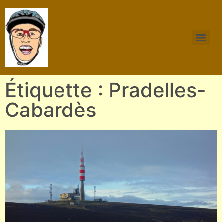
Étiquette : Pradelles-
Cabardès