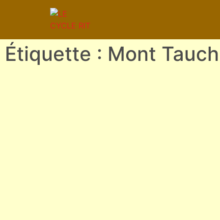
Étiquette : Mont Tauch