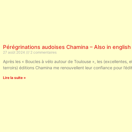
Pérégrinations audoises Chamina – Also in english
27 août 2024
2 commentaires
Après les « Boucles à vélo autour de Toulouse », les (excellentes, e
terroirs) éditions Chamina me renouvellent leur confiance pour l’édi
Lire la suite »