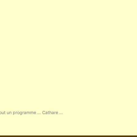
tout un programme … Cathare …