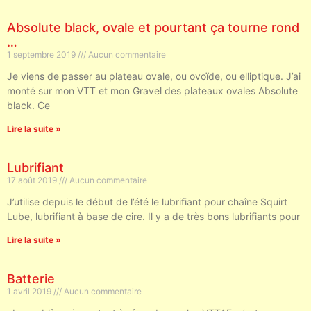
Absolute black, ovale et pourtant ça tourne rond
…
1 septembre 2019
Aucun commentaire
Je viens de passer au plateau ovale, ou ovoïde, ou elliptique. J’ai
monté sur mon VTT et mon Gravel des plateaux ovales Absolute
black. Ce
Lire la suite »
Lubrifiant
17 août 2019
Aucun commentaire
J’utilise depuis le début de l’été le lubrifiant pour chaîne Squirt
Lube, lubrifiant à base de cire. Il y a de très bons lubrifiants pour
Lire la suite »
Batterie
1 avril 2019
Aucun commentaire