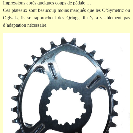
Impressions après quelques coups de pédale …
Ces plateaux sont beaucoup moins marqués que les O’Symetric ou
Ogivals, ils se rapprochent des Qrings, il n’y a visiblement pas
d’adaptation nécessaire.