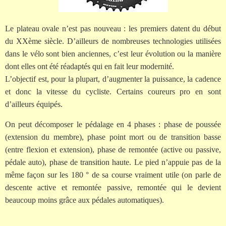
Le plateau ovale n’est pas nouveau : les premiers datent du début
du XXème siècle. D’ailleurs de nombreuses technologies utilisées
dans le vélo sont bien anciennes, c’est leur évolution ou la manière
dont elles ont été réadaptés qui en fait leur modernité.
L’objectif est, pour la plupart, d’augmenter la puissance, la cadence
et donc la vitesse du cycliste. Certains coureurs pro en sont
d’ailleurs équipés.
On peut décomposer le pédalage en 4 phases : phase de poussée
(extension du membre), phase point mort ou de transition basse
(entre flexion et extension), phase de remontée (active ou passive,
pédale auto), phase de transition haute. Le pied n’appuie pas de la
même façon sur les 180 ° de sa course vraiment utile (on parle de
descente active et remontée passive, remontée qui le devient
beaucoup moins grâce aux pédales automatiques).