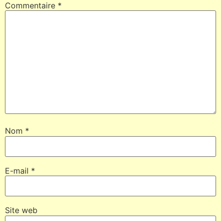
Commentaire
*
Nom
*
E-mail
*
Site web