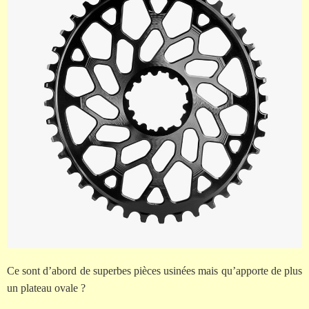
Ce sont d’abord de superbes pièces usinées mais qu’apporte de plus
un plateau ovale ?