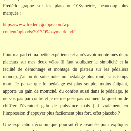
Frédéric grappe sur les plateaux O’Symetric, beaucoup plus
marqués :
https://www.fredericgrappe.com/wp-
content/uploads/2013/09/osymetric.pdf
Pour ma part et ma petite expérience et après avoir monté mes deux
plateaux sur mes deux vélos (il faut souligner la simplicité et la
facilité de démontage et montage du plateau sur les pédaliers
monos), j’ai pu de suite noter un pédalage plus rond, sans temps
mort. Je pense que le pédalage est plus souple, moins fatigant,
apporte un gain de motricité, du confort aussi dans le pédalage, je
ne sais pas par contre et je ne me pose pas vraiment la question de
chiffrer l’éventuel gain de puissance mais j’ai vraiement eu
l’impression d’appuyer plus facilement plus fort, effet placebo ?
Une explication économique pourrait être avancée pour expliquer