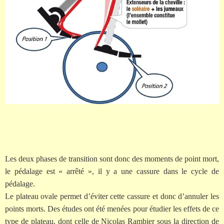
Les deux phases de transition sont donc des moments de point mort,
le pédalage est « arrêté », il y a une cassure dans le cycle de
pédalage.
Le plateau ovale permet d’éviter cette cassure et donc d’annuler les
points morts. Des études ont été menées pour étudier les effets de ce
type de plateau, dont celle de Nicolas Rambier sous la direction de