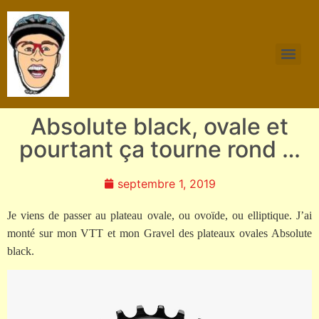
Absolute black, ovale et
pourtant ça tourne rond …
septembre 1, 2019
Je viens de passer au plateau ovale, ou ovoïde, ou elliptique. J’ai
monté sur mon VTT et mon Gravel des plateaux ovales Absolute
black.