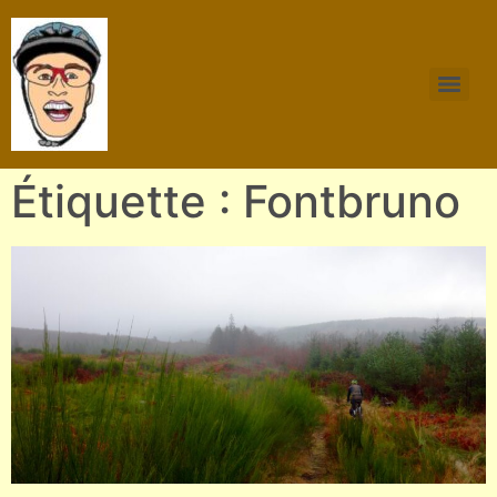
Étiquette : Fontbruno