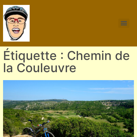
Étiquette : Chemin de
la Couleuvre