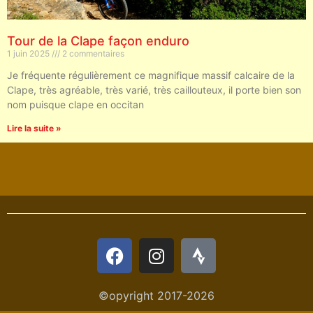
Tour de la Clape façon enduro
1 juin 2025
2 commentaires
Je fréquente régulièrement ce magnifique massif calcaire de la
Clape, très agréable, très varié, très caillouteux, il porte bien son
nom puisque clape en occitan
Lire la suite »
©opyright 2017-2026