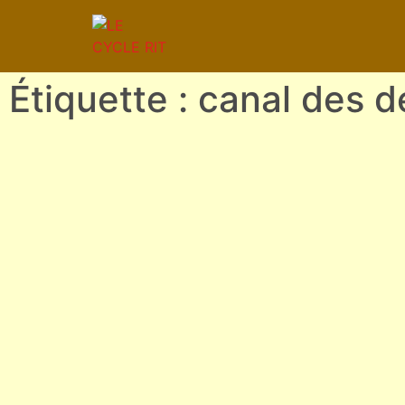
Étiquette : canal des 