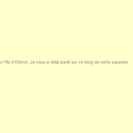
e d’Oléron. Je vous ai déjà parlé sur ce blog de cette superbe