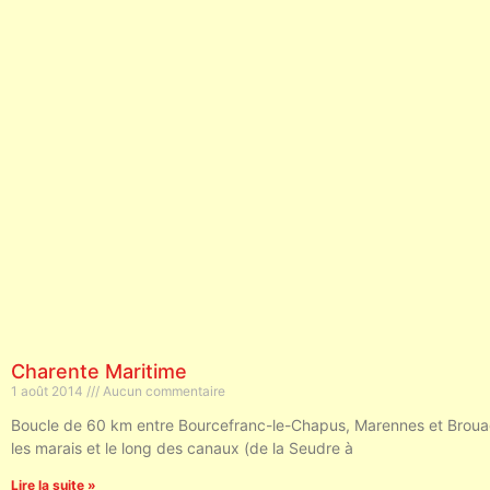
Charente Maritime
1 août 2014
Aucun commentaire
Boucle de 60 km entre Bourcefranc-le-Chapus, Marennes et Brouag
les marais et le long des canaux (de la Seudre à
Lire la suite »