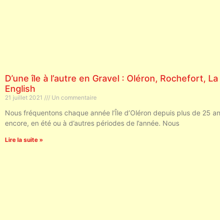
D’une île à l’autre en Gravel : Oléron, Rochefort, La
English
21 juillet 2021
Un commentaire
Nous fréquentons chaque année l’Île d’Oléron depuis plus de 25 an
encore, en été ou à d’autres périodes de l’année. Nous
Lire la suite »