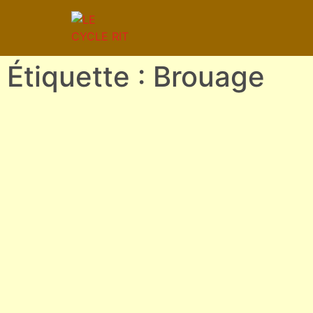
Étiquette : Brouage