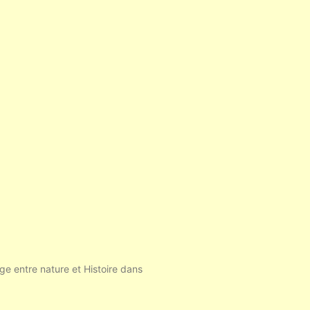
e entre nature et Histoire dans