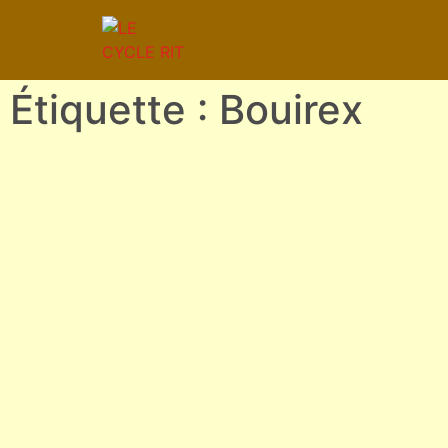
Étiquette : Bouirex