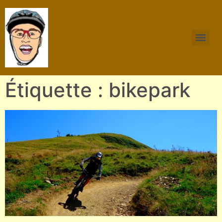
Étiquette : bikepark