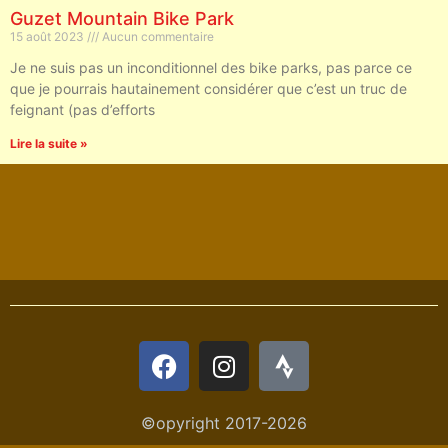
Guzet Mountain Bike Park
15 août 2023
Aucun commentaire
Je ne suis pas un inconditionnel des bike parks, pas parce ce
que je pourrais hautainement considérer que c’est un truc de
feignant (pas d’efforts
Lire la suite »
©opyright 2017-2026