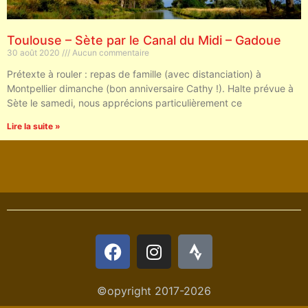
Toulouse – Sète par le Canal du Midi – Gadoue
30 août 2020
Aucun commentaire
Prétexte à rouler : repas de famille (avec distanciation) à
Montpellier dimanche (bon anniversaire Cathy !). Halte prévue à
Sète le samedi, nous apprécions particulièrement ce
Lire la suite »
©opyright 2017-2026