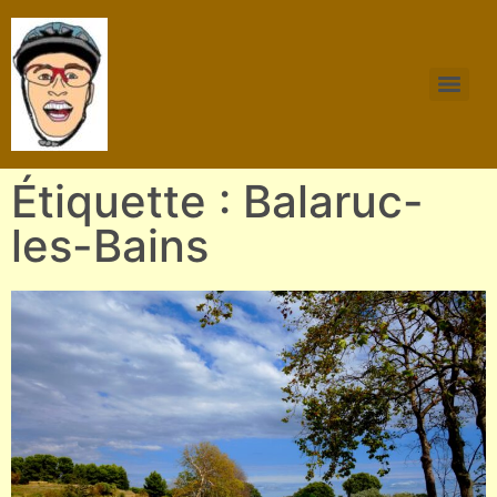
Étiquette : Balaruc-
les-Bains