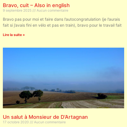
Bravo, cuit – Also in english
9 septembre 2025
Aucun commentaire
Bravo pas pour moi et faire dans l’autocongratulation (je l’aurais
fait si j’avais fini en vélo et pas en train), bravo pour le travail fait
Lire la suite »
Un salut à Monsieur de D’Artagnan
17 octobre 2020
Aucun commentaire