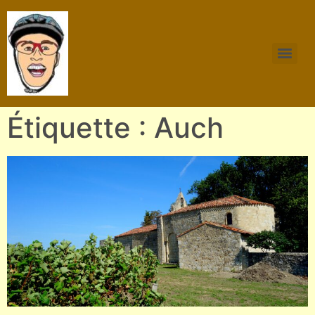
Étiquette : Auch