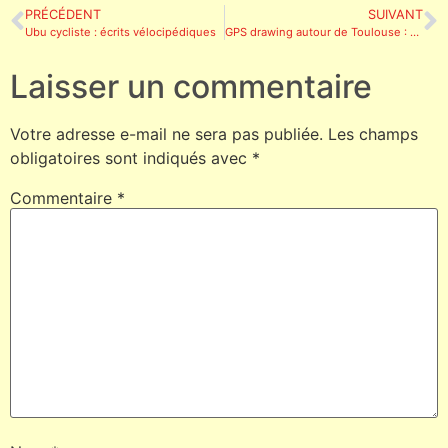
PRÉCÉDENT
SUIVANT
Ubu cycliste : écrits vélocipédiques
GPS drawing autour de Toulouse : Woody Woodpecker
Laisser un commentaire
Votre adresse e-mail ne sera pas publiée.
Les champs
obligatoires sont indiqués avec
*
Commentaire
*