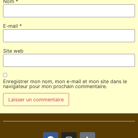
Nom
*
E-mail
*
Site web
Enregistrer mon nom, mon e-mail et mon site dans le
navigateur pour mon prochain commentaire.