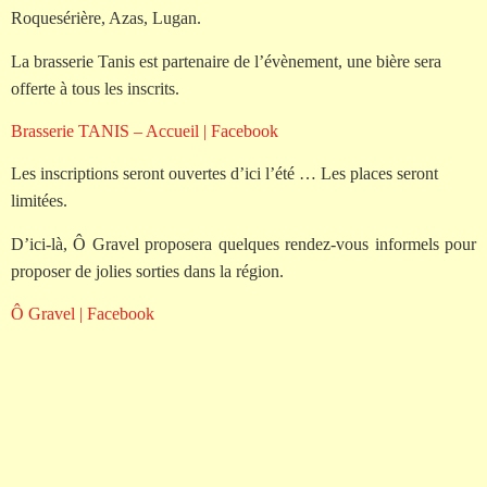
Roquesérière, Azas, Lugan.
La brasserie Tanis est partenaire de l’évènement, une bière sera
offerte à tous les inscrits.
Brasserie TANIS – Accueil | Facebook
Les inscriptions seront ouvertes d’ici l’été … Les places seront
limitées.
D’ici-là, Ô Gravel proposera quelques rendez-vous informels pour
proposer de jolies sorties dans la région.
Ô Gravel | Facebook