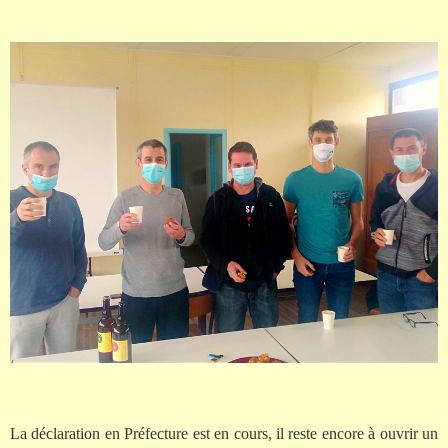
La déclaration en Préfecture est en cours, il reste encore à ouvrir un