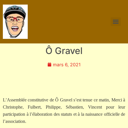
Ô Gravel
mars 6, 2021
L’Assemblée constitutive de Ô Gravel s’est tenue ce matin, Merci à
Christophe, Fulbert, Philippe, Sébastien, Vincent pour leur
participation à l’élaboration des statuts et à la naissance officielle de
l’association.