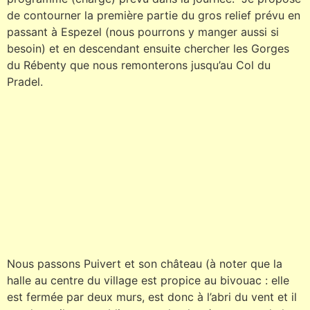
de contourner la première partie du gros relief prévu en
passant à Espezel (nous pourrons y manger aussi si
besoin) et en descendant ensuite chercher les Gorges
du Rébenty que nous remonterons jusqu’au Col du
Pradel.
Nous passons Puivert et son château (à noter que la
halle au centre du village est propice au bivouac : elle
est fermée par deux murs, est donc à l’abri du vent et il