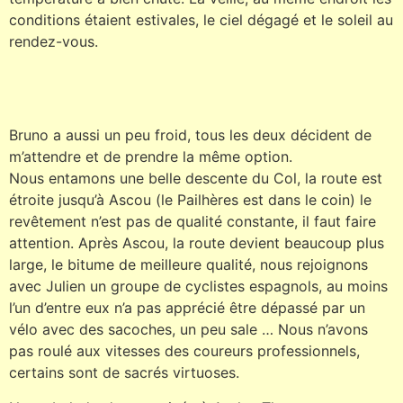
conditions étaient estivales, le ciel dégagé et le soleil au
rendez-vous.
Bruno a aussi un peu froid, tous les deux décident de
m’attendre et de prendre la même option.
Nous entamons une belle descente du Col, la route est
étroite jusqu’à Ascou (le Pailhères est dans le coin) le
revêtement n’est pas de qualité constante, il faut faire
attention. Après Ascou, la route devient beaucoup plus
large, le bitume de meilleure qualité, nous rejoignons
avec Julien un groupe de cyclistes espagnols, au moins
l’un d’entre eux n’a pas apprécié être dépassé par un
vélo avec des sacoches, un peu sale … Nous n’avons
pas roulé aux vitesses des coureurs professionnels,
certains sont de sacrés virtuoses.