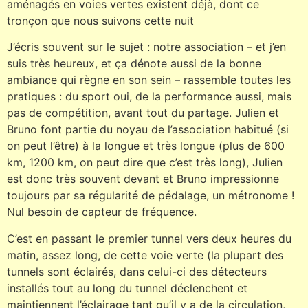
aménagés en voies vertes existent déjà, dont ce
tronçon que nous suivons cette nuit
J’écris souvent sur le sujet : notre association – et j’en
suis très heureux, et ça dénote aussi de la bonne
ambiance qui règne en son sein – rassemble toutes les
pratiques : du sport oui, de la performance aussi, mais
pas de compétition, avant tout du partage. Julien et
Bruno font partie du noyau de l’association habitué (si
on peut l’être) à la longue et très longue (plus de 600
km, 1200 km, on peut dire que c’est très long), Julien
est donc très souvent devant et Bruno impressionne
toujours par sa régularité de pédalage, un métronome !
Nul besoin de capteur de fréquence.
C’est en passant le premier tunnel vers deux heures du
matin, assez long, de cette voie verte (la plupart des
tunnels sont éclairés, dans celui-ci des détecteurs
installés tout au long du tunnel déclenchent et
maintiennent l’éclairage tant qu’il y a de la circulation,