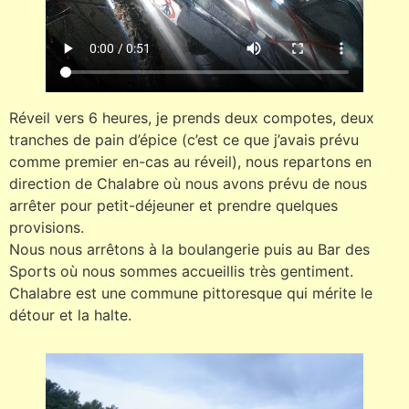
Réveil vers 6 heures, je prends deux compotes, deux
tranches de pain d’épice (c’est ce que j’avais prévu
comme premier en-cas au réveil), nous repartons en
direction de Chalabre où nous avons prévu de nous
arrêter pour petit-déjeuner et prendre quelques
provisions.
Nous nous arrêtons à la boulangerie puis au Bar des
Sports où nous sommes accueillis très gentiment.
Chalabre est une commune pittoresque qui mérite le
détour et la halte.