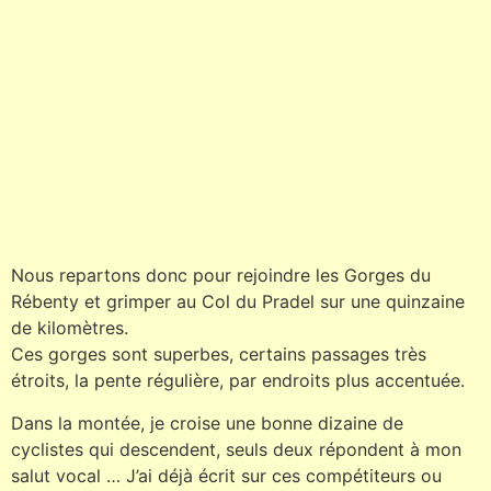
Nous repartons donc pour rejoindre les Gorges du
Rébenty et grimper au Col du Pradel sur une quinzaine
de kilomètres.
Ces gorges sont superbes, certains passages très
étroits, la pente régulière, par endroits plus accentuée.
Dans la montée, je croise une bonne dizaine de
cyclistes qui descendent, seuls deux répondent à mon
salut vocal … J’ai déjà écrit sur ces compétiteurs ou