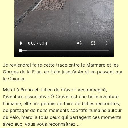
Je reviendrai faire cette trace entre le Marmare et les
Gorges de la Frau, en train jusqu’à Ax et en passant par
le Chioula.
Merci à Bruno et Julien de m’avoir accompagné,
l’aventure associative Ô Gravel est une belle aventure
humaine, elle m’a permis de faire de belles rencontres,
de partager de bons moments sportifs humains autour
du vélo, merci à tous ceux qui partagent ces moments
avec eux, vous vous reconnaîtrez …