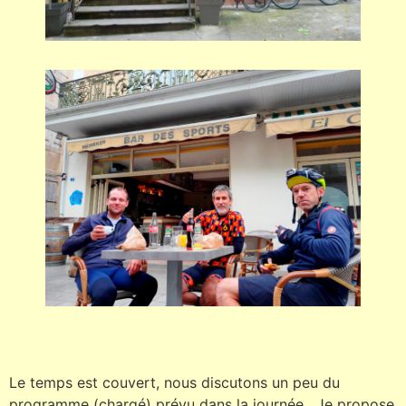
Le temps est couvert, nous discutons un peu du
programme (chargé) prévu dans la journée. Je propose