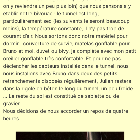
on y reviendra un peu plus loin) que nous pensons à y
établir notre bivouac : le tunnel est long,
particulièrement sec (les suivants le seront beaucoup
moins), la température constante, il n’y pas trop de
courant d’air. Nous sortons donc notre matériel pour
dormir : couverture de survie, matelas gonflable pour
Bruno et moi, duvet ou bivy, je complète avec mon petit
oreiller gonflable très confortable. Et pour ne pas
déclencher les capteurs installés dans le tunnel, nous
nous installons avec Bruno dans deux des petits
retranchements disposés régulièrement, Julien restera
dans la rigole en béton le long du tunnel, un peu froide
… Le reste du sol est constitué de sablette ou de
gravier.
Nous décidons de nous accorder un repos de quatre
heures.