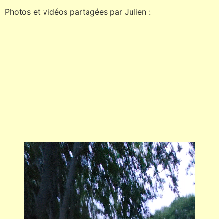
Photos et vidéos partagées par Julien :