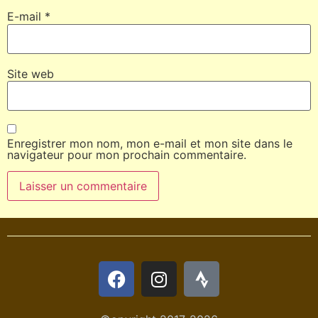
E-mail
*
Site web
Enregistrer mon nom, mon e-mail et mon site dans le
navigateur pour mon prochain commentaire.