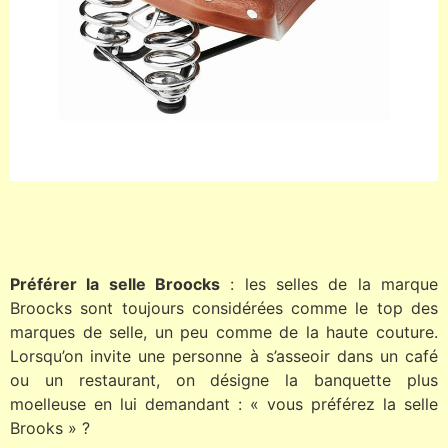
Préférer la selle Broocks
: les selles de la marque
Broocks sont toujours considérées comme le top des
marques de selle, un peu comme de la haute couture.
Lorsqu’on invite une personne à s’asseoir dans un café
ou un restaurant, on désigne la banquette plus
moelleuse en lui demandant : « vous préférez la selle
Brooks » ?