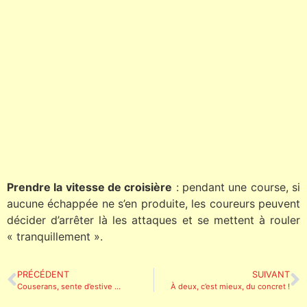
Prendre la vitesse de croisière
: pendant une course, si
aucune échappée ne s’en produite, les coureurs peuvent
décider d’arrêter là les attaques et se mettent à rouler
« tranquillement ».
PRÉCÉDENT
SUIVANT
Couserans, sente d’estive …
À deux, c’est mieux, du concret !