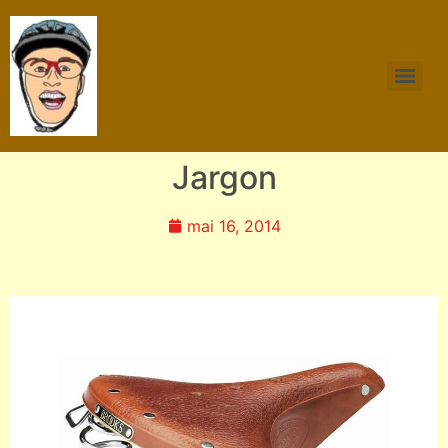
Jargon
mai 16, 2014