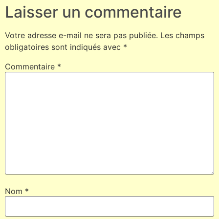
Laisser un commentaire
Votre adresse e-mail ne sera pas publiée.
Les champs
obligatoires sont indiqués avec
*
Commentaire
*
Nom
*