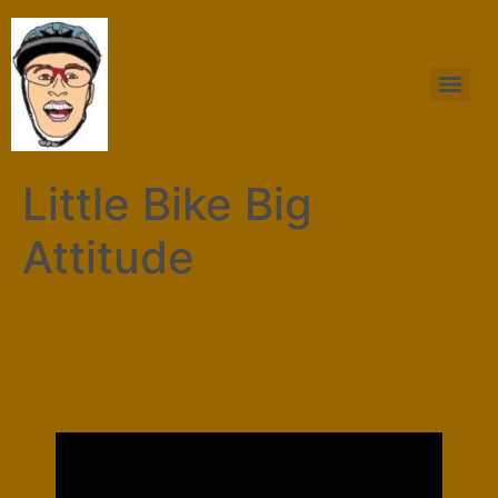
Little Bike Big
Attitude