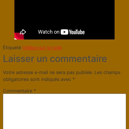
Étiqueté
Vidéos sur la toile
Laisser un commentaire
Votre adresse e-mail ne sera pas publiée.
Les champs
obligatoires sont indiqués avec
*
Commentaire
*