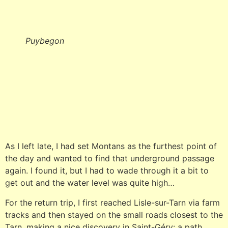
Puybegon
As I left late, I had set Montans as the furthest point of
the day and wanted to find that underground passage
again. I found it, but I had to wade through it a bit to
get out and the water level was quite high…
For the return trip, I first reached Lisle-sur-Tarn via farm
tracks and then stayed on the small roads closest to the
Tarn, making a nice discovery in Saint-Géry: a path