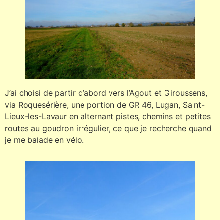
J’ai choisi de partir d’abord vers l’Agout et Giroussens,
via Roquesérière, une portion de GR 46, Lugan, Saint-
Lieux-les-Lavaur en alternant pistes, chemins et petites
routes au goudron irrégulier, ce que je recherche quand
je me balade en vélo.