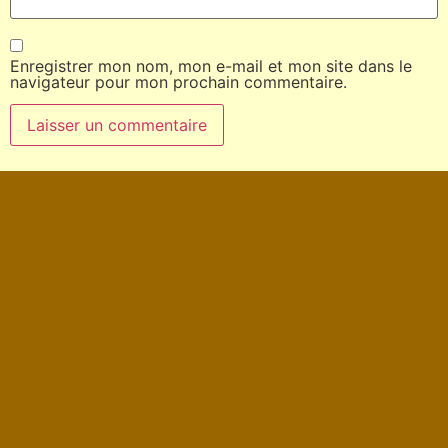
Enregistrer mon nom, mon e-mail et mon site dans le
navigateur pour mon prochain commentaire.