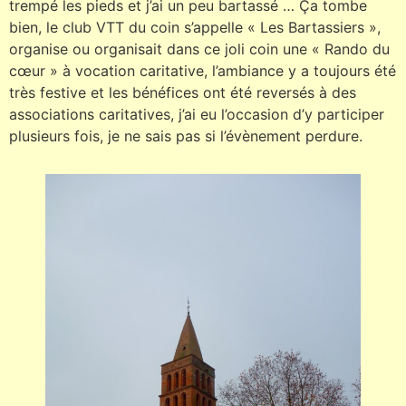
trempé les pieds et j’ai un peu bartassé … Ça tombe
bien, le club VTT du coin s’appelle « Les Bartassiers »,
organise ou organisait dans ce joli coin une « Rando du
cœur » à vocation caritative, l’ambiance y a toujours été
très festive et les bénéfices ont été reversés à des
associations caritatives, j’ai eu l’occasion d’y participer
plusieurs fois, je ne sais pas si l’évènement perdure.