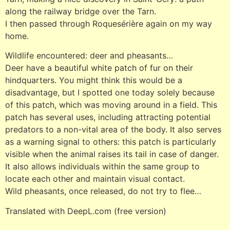
along the railway bridge over the Tarn.
I then passed through Roquesérière again on my way
home.
Wildlife encountered: deer and pheasants…
Deer have a beautiful white patch of fur on their
hindquarters. You might think this would be a
disadvantage, but I spotted one today solely because
of this patch, which was moving around in a field. This
patch has several uses, including attracting potential
predators to a non-vital area of the body. It also serves
as a warning signal to others: this patch is particularly
visible when the animal raises its tail in case of danger.
It also allows individuals within the same group to
locate each other and maintain visual contact.
Wild pheasants, once released, do not try to flee…
Translated with DeepL.com (free version)