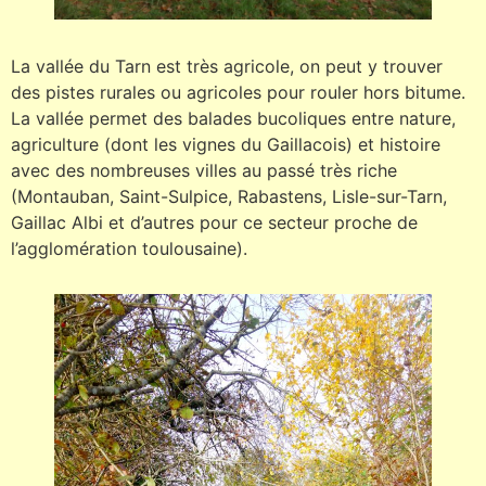
La vallée du Tarn est très agricole, on peut y trouver
des pistes rurales ou agricoles pour rouler hors bitume.
La vallée permet des balades bucoliques entre nature,
agriculture (dont les vignes du Gaillacois) et histoire
avec des nombreuses villes au passé très riche
(Montauban, Saint-Sulpice, Rabastens, Lisle-sur-Tarn,
Gaillac Albi et d’autres pour ce secteur proche de
l’agglomération toulousaine).