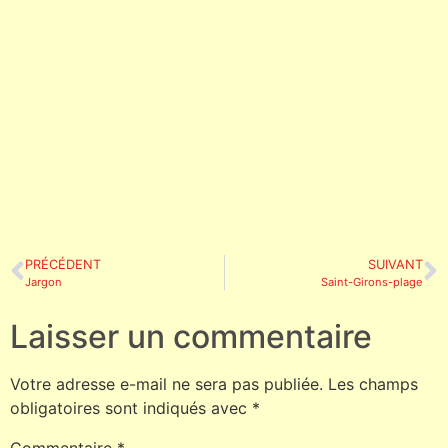
PRÉCÉDENT
SUIVANT
Jargon
Saint-Girons-plage
Laisser un commentaire
Votre adresse e-mail ne sera pas publiée.
Les champs
obligatoires sont indiqués avec
*
Commentaire
*