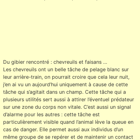
Du gibier rencontré : chevreuils et faisans …
Les chevreuils ont un belle tâche de pelage blanc sur
leur arrière-train, on pourrait croire que cela leur nuit,
j’en ai vu un aujourd’hui uniquement à cause de cette
tâche qui s’agitait dans un champ. Cette tâche qui a
plusieurs utilités sert aussi à attirer l’éventuel prédateur
sur une zone du corps non vitale. C’est aussi un signal
d’alarme pour les autres : cette tâche est
particulièrement visible quand l’animal lève la queue en
cas de danger. Elle permet aussi aux individus d’un
même groupe de se repérer et de maintenir un contact