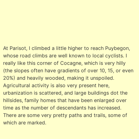
At Parisot, I climbed a little higher to reach Puybegon,
whose road climbs are well known to local cyclists. I
really like this corner of Cocagne, which is very hilly
(the slopes often have gradients of over 10, 15, or even
20%) and heavily wooded, making it unspoiled.
Agricultural activity is also very present here,
urbanization is scattered, and large buildings dot the
hillsides, family homes that have been enlarged over
time as the number of descendants has increased.
There are some very pretty paths and trails, some of
which are marked.