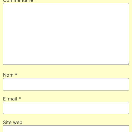
Nom
*
E-mail
*
Site web