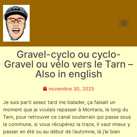
Gravel-cyclo ou cyclo-
Gravel ou vélo vers le Tarn –
Also in english
novembre 30, 2025
Je suis parti assez tard me balader, ça faisait un
moment que je voulais repasser à Montans, le long du
Tarn, pour retrouver ce canal souterrain qui passe sous
la commune, si vous récupérez la trace, il vaut mieux y
passer en été ou au début de l’automne, là j’ai bien