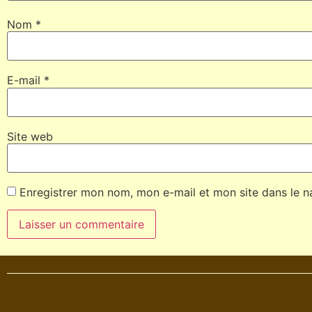
Nom
*
E-mail
*
Site web
Enregistrer mon nom, mon e-mail et mon site dans le 