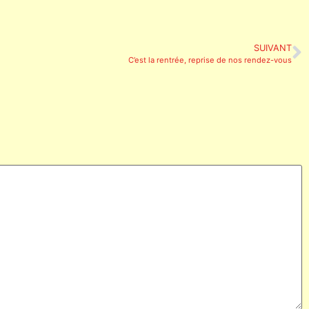
SUIVANT
C’est la rentrée, reprise de nos rendez-vous