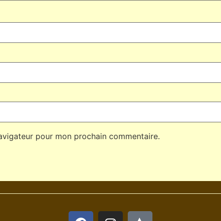
navigateur pour mon prochain commentaire.