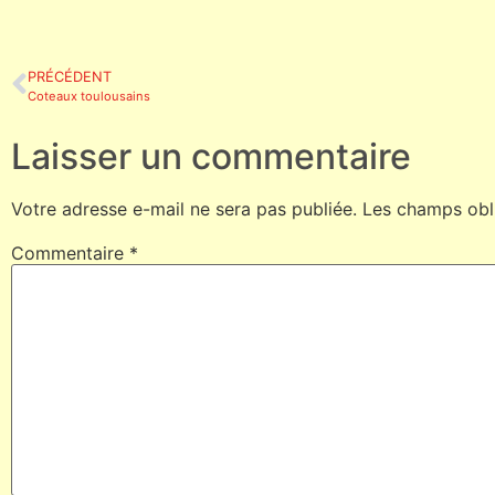
PRÉCÉDENT
Coteaux toulousains
Laisser un commentaire
Votre adresse e-mail ne sera pas publiée.
Les champs obl
Commentaire
*