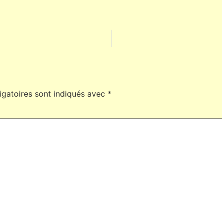
igatoires sont indiqués avec
*