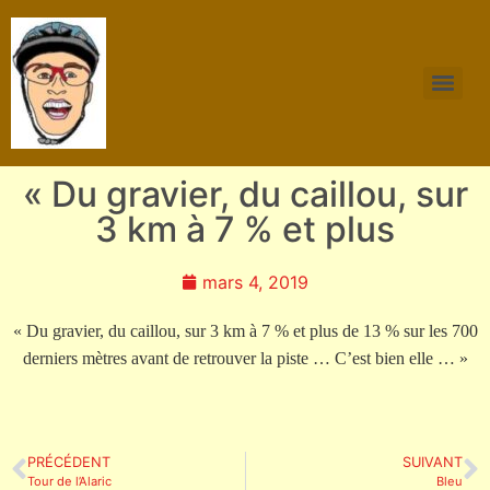
« Du gravier, du caillou, sur
3 km à 7 % et plus
mars 4, 2019
« Du gravier, du caillou, sur 3 km à 7 % et plus de 13 % sur les 700
derniers mètres avant de retrouver la piste … C’est bien elle … »
PRÉCÉDENT
SUIVANT
Tour de l’Alaric
Bleu