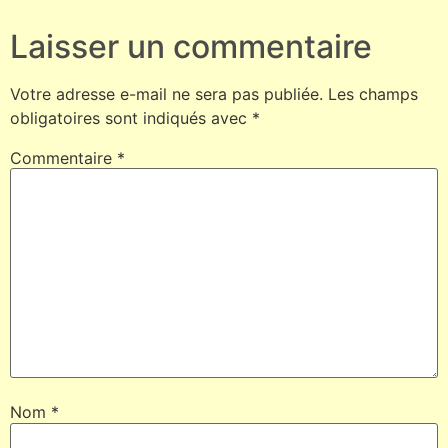
Laisser un commentaire
Votre adresse e-mail ne sera pas publiée.
Les champs
obligatoires sont indiqués avec
*
Commentaire
*
Nom
*