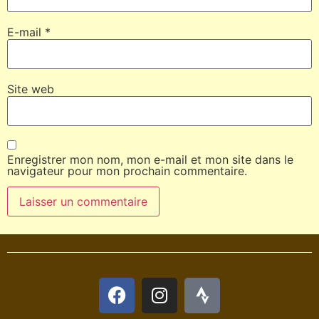
E-mail
*
Site web
Enregistrer mon nom, mon e-mail et mon site dans le
navigateur pour mon prochain commentaire.