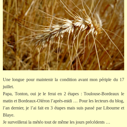
Une longue pour maintenir la condition avant mon périple du 17
juillet.
Papa, Tonton, oui je le ferai en 2 étapes : Toulouse-Bordeaux le
matin et Bordeaux-Oléron l’après-midi … Pour les lecteurs du blog,
l’an dernier, je l’ai fait en 3 étapes mais suis passé par Libourne et
Blaye.
Je surveillerai la météo tout de même les jours précédents …