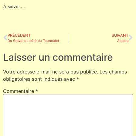
À suivre …
PRÉCÉDENT
SUIVANT
Du Gravel du côté du Tourmalet
Astana
Laisser un commentaire
Votre adresse e-mail ne sera pas publiée.
Les champs
obligatoires sont indiqués avec
*
Commentaire
*