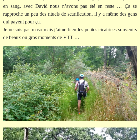
en sang, avec David nous n’avons pas été en reste … Ça se
rapproche un peu des rituels de scarification, il y a même des gens
qui payent pour ça.
Je ne suis pas maso mais j’aime bien les petites cicatrices souvenirs
de beaux ou gros moments de VTT …