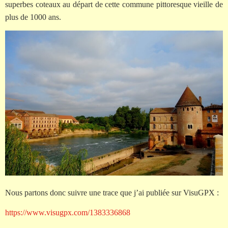
superbes coteaux au départ de cette commune pittoresque vieille de
plus de 1000 ans.
Nous partons donc suivre une trace que j’ai publiée sur VisuGPX :
https://www.visugpx.com/1383336868