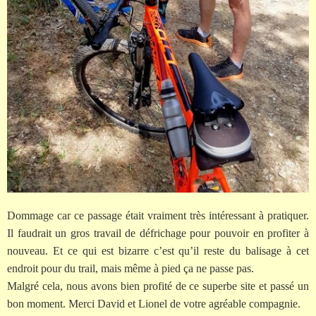
Dommage car ce passage était vraiment très intéressant à pratiquer.
Il faudrait un gros travail de défrichage pour pouvoir en profiter à
nouveau. Et ce qui est bizarre c’est qu’il reste du balisage à cet
endroit pour du trail, mais même à pied ça ne passe pas.
Malgré cela, nous avons bien profité de ce superbe site et passé un
bon moment. Merci David et Lionel de votre agréable compagnie.