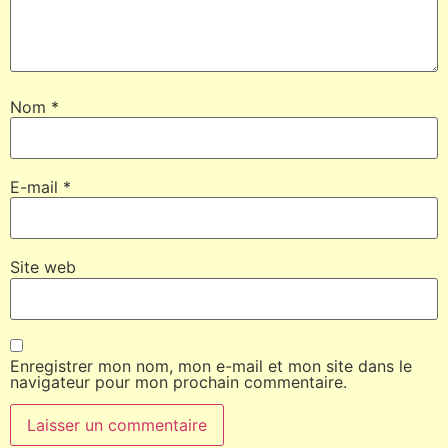
Nom
*
E-mail
*
Site web
Enregistrer mon nom, mon e-mail et mon site dans le
navigateur pour mon prochain commentaire.