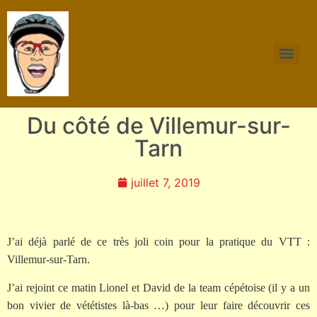
Du côté de Villemur-sur-
Tarn
juillet 7, 2019
J’ai déjà parlé de ce très joli coin pour la pratique du VTT :
Villemur-sur-Tarn.
J’ai rejoint ce matin Lionel et David de la team cépétoise (il y a un
bon vivier de vététistes là-bas …) pour leur faire découvrir ces