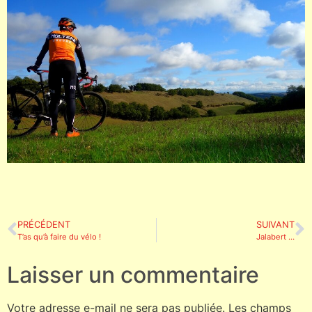
PRÉCÉDENT
SUIVANT
T’as qu’à faire du vélo !
Jalabert …
Laisser un commentaire
Votre adresse e-mail ne sera pas publiée.
Les champs