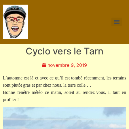
Cyclo vers le Tarn
novembre 9, 2019
L’automne est là et avec ce qu’il est tombé récemment, les terrains
sont plutôt gras et par chez nous, la terre colle …
Bonne fenêtre météo ce matin, soleil au rendez-vous, il faut en
profiter !