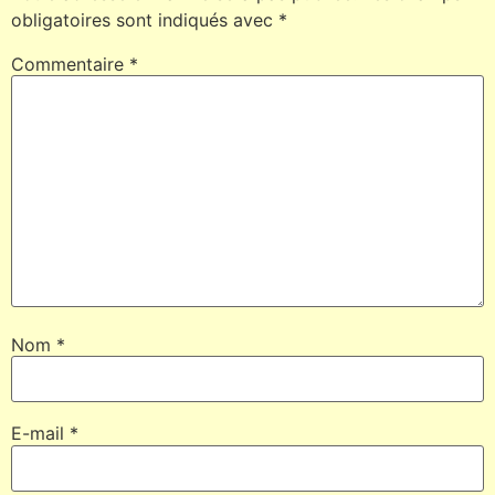
obligatoires sont indiqués avec
*
Commentaire
*
Nom
*
E-mail
*