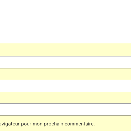
navigateur pour mon prochain commentaire.