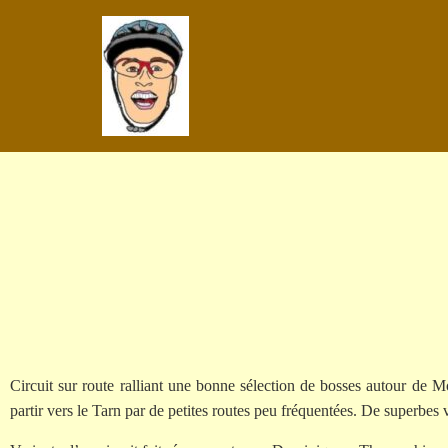
Circuit sur route ralliant une bonne sélection de bosses autour de M
partir vers le Tarn par de petites routes peu fréquentées. De superbes 