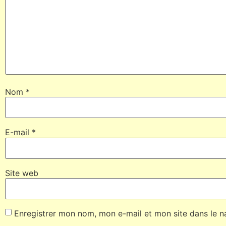
Nom
*
E-mail
*
Site web
Enregistrer mon nom, mon e-mail et mon site dans le 