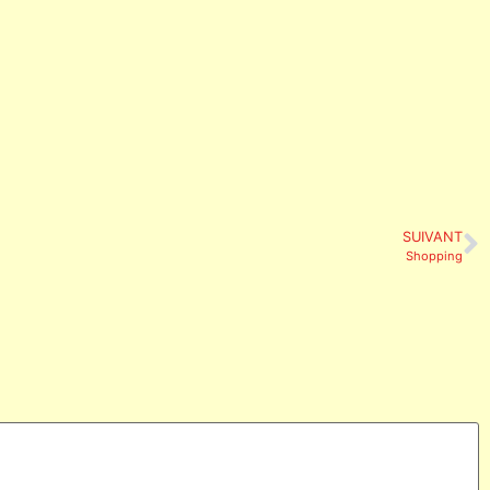
SUIVANT
Shopping