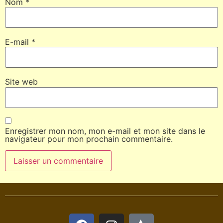
Nom
*
E-mail
*
Site web
Enregistrer mon nom, mon e-mail et mon site dans le
navigateur pour mon prochain commentaire.