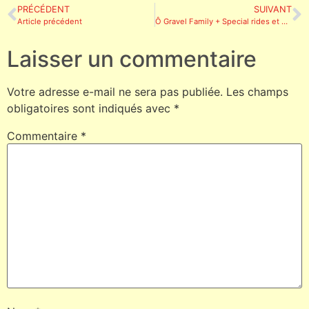
PRÉCÉDENT
SUIVANT
Article précédent
Ô Gravel Family + Special rides et un peu +
Laisser un commentaire
Votre adresse e-mail ne sera pas publiée.
Les champs
obligatoires sont indiqués avec
*
Commentaire
*