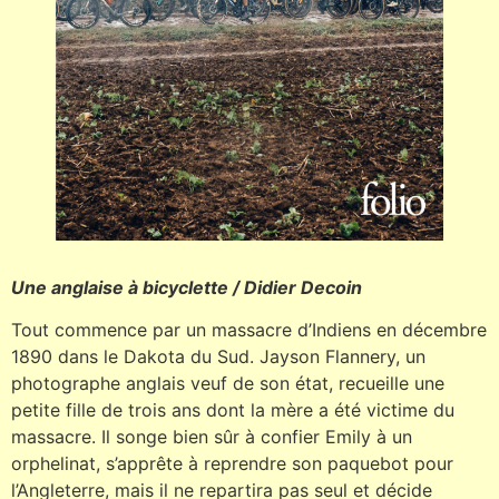
Une anglaise à bicyclette / Didier Decoin
Tout commence par un massacre d’Indiens en décembre
1890 dans le Dakota du Sud. Jayson Flannery, un
photographe anglais veuf de son état, recueille une
petite fille de trois ans dont la mère a été victime du
massacre. Il songe bien sûr à confier Emily à un
orphelinat, s’apprête à reprendre son paquebot pour
l’Angleterre, mais il ne repartira pas seul et décide