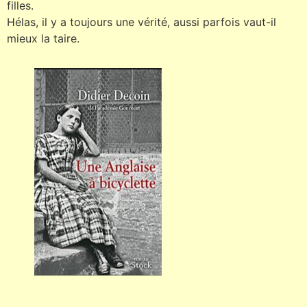
filles.
Hélas, il y a toujours une vérité, aussi parfois vaut-il
mieux la taire.