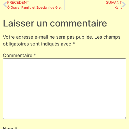
PRÉCÉDENT
SUIVANT
Ô Gravel Family et Special ride Grenade
Kent
Laisser un commentaire
Votre adresse e-mail ne sera pas publiée.
Les champs
obligatoires sont indiqués avec
*
Commentaire
*
Nom
*