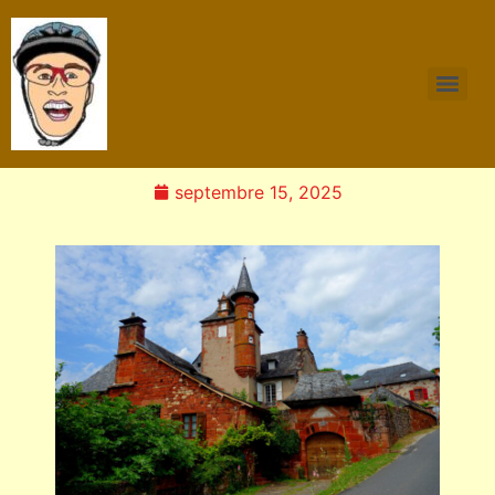
septembre 15, 2025