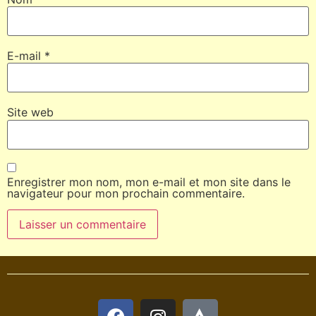
E-mail
*
Site web
Enregistrer mon nom, mon e-mail et mon site dans le
navigateur pour mon prochain commentaire.