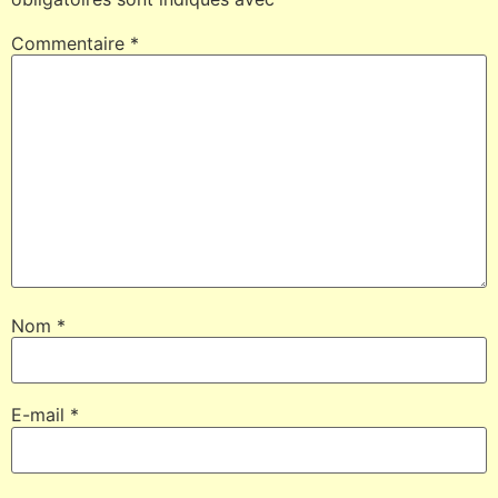
Commentaire
*
Nom
*
E-mail
*