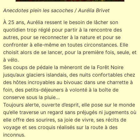
Anecdotes plein les sacoches / Aurélia Brivet
À 25 ans, Aurélia ressent le besoin de lâcher son
quotidien trop réglé pour partir à la rencontre des
autres, pour se reconnecter à la nature et pour se
confronter à elle-même en toutes circonstances. Elle
choisit alors de se lancer, pour la première fois, seule, et
à vélo.
Ses coups de pédale la mèneront de la Forêt Noire
jusqu’aux glaciers islandais, des nuits confortables chez
des hôtes incroyables au bivouac dans une charrette à
foin, des petits-déjeuners à volonté à la boîte de
conserve sous la pluie…
Toujours alerte, ouverte d’esprit, elle pose sur le monde
qu’elle traverse un regard sans préjugés ni jugements où
elle offre des sourires, sa joie de vivre, ses récits de
voyage et ses croquis réalisés sur la route à des
inconnus.