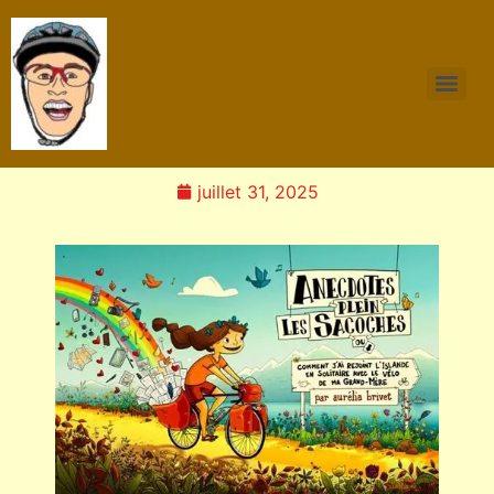
juillet 31, 2025