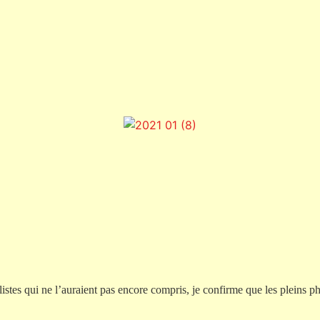
stes qui ne l’auraient pas encore compris, je confirme que les pleins ph