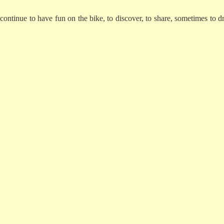
o continue to have fun on the bike, to discover, to share, sometimes to 