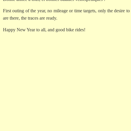
First outing of the year, no mileage or time targets, only the desire t
are there, the traces are ready.
Happy New Year to all, and good bike rides!