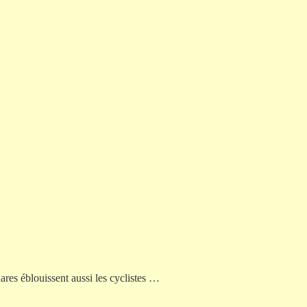
ares éblouissent aussi les cyclistes …