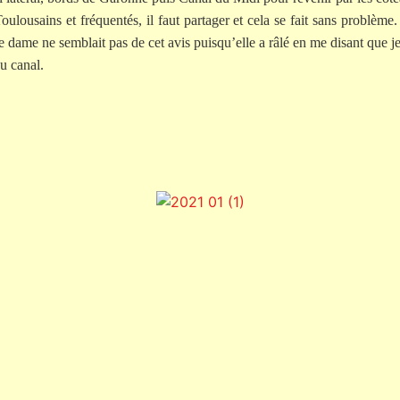
lousains et fréquentés, il faut partager et cela se fait sans problème.
ne dame ne semblait pas de cet avis puisqu’elle a râlé en me disant que 
du canal.