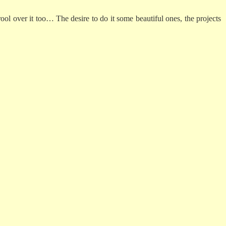
drool over it too… The desire to do it some beautiful ones, the projects