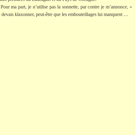
 Pour ma part, je n’utilise pas la sonnette, par contre je m’annonce, «
je devais klaxonner, peut-être que les embouteillages lui manquent …