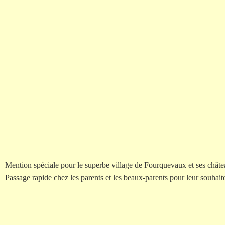
Mention spéciale pour le superbe village de Fourquevaux et ses châ
Passage rapide chez les parents et les beaux-parents pour leur souhai