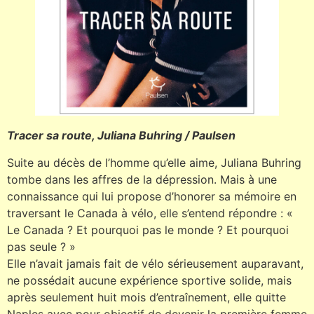
Tracer sa route, Juliana Buhring / Paulsen
Suite au décès de l’homme qu’elle aime, Juliana Buhring
tombe dans les affres de la dépression. Mais à une
connaissance qui lui propose d’honorer sa mémoire en
traversant le Canada à vélo, elle s’entend répondre : «
Le Canada ? Et pourquoi pas le monde ? Et pourquoi
pas seule ? »
Elle n’avait jamais fait de vélo sérieusement auparavant,
ne possédait aucune expérience sportive solide, mais
après seulement huit mois d’entraînement, elle quitte
Naples avec pour objectif de devenir la première femme