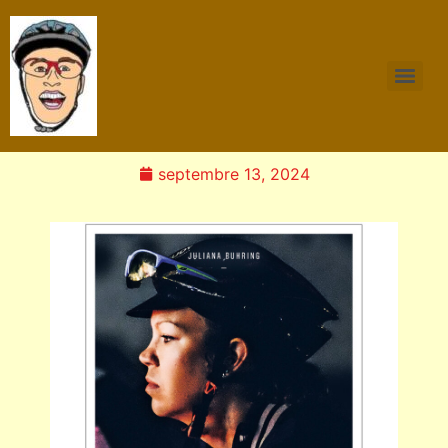
septembre 13, 2024