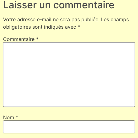
Laisser un commentaire
Votre adresse e-mail ne sera pas publiée.
Les champs
obligatoires sont indiqués avec
*
Commentaire
*
Nom
*