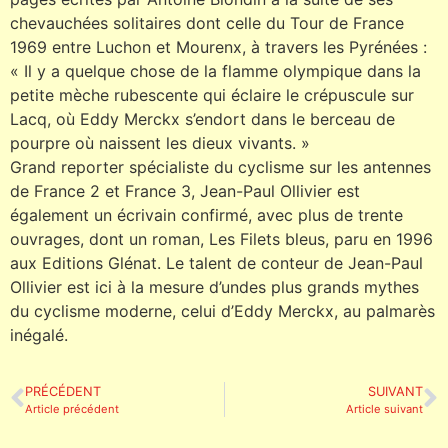
chevauchées solitaires dont celle du Tour de France
1969 entre Luchon et Mourenx, à travers les Pyrénées :
« Il y a quelque chose de la flamme olympique dans la
petite mèche rubescente qui éclaire le crépuscule sur
Lacq, où Eddy Merckx s’endort dans le berceau de
pourpre où naissent les dieux vivants. »
Grand reporter spécialiste du cyclisme sur les antennes
de France 2 et France 3, Jean-Paul Ollivier est
également un écrivain confirmé, avec plus de trente
ouvrages, dont un roman, Les Filets bleus, paru en 1996
aux Editions Glénat. Le talent de conteur de Jean-Paul
Ollivier est ici à la mesure d’undes plus grands mythes
du cyclisme moderne, celui d’Eddy Merckx, au palmarès
inégalé.
PRÉCÉDENT
SUIVANT
Article précédent
Article suivant