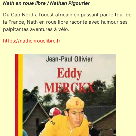
Nath en roue libre / Nathan Pigourier
Du Cap Nord à l’ouest africain en passant par le tour de
la France, Nath en roue libre raconte avec humour ses
palpitantes aventures à vélo.
https://nathenrouelibre.fr