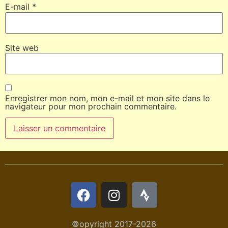
E-mail
*
Site web
Enregistrer mon nom, mon e-mail et mon site dans le
navigateur pour mon prochain commentaire.
©opyright 2017-2026