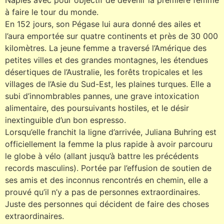
à faire le tour du monde.
En 152 jours, son Pégase lui aura donné des ailes et
l’aura emportée sur quatre continents et près de 30 000
kilomètres. La jeune femme a traversé l’Amérique des
petites villes et des grandes montagnes, les étendues
désertiques de l’Australie, les forêts tropicales et les
villages de l’Asie du Sud-Est, les plaines turques. Elle a
subi d’innombrables pannes, une grave intoxication
alimentaire, des poursuivants hostiles, et le désir
inextinguible d’un bon espresso.
Lorsqu’elle franchit la ligne d’arrivée, Juliana Buhring est
officiellement la femme la plus rapide à avoir parcouru
le globe à vélo (allant jusqu’à battre les précédents
records masculins). Portée par l’effusion de soutien de
ses amis et des inconnus rencontrés en chemin, elle a
prouvé qu’il n’y a pas de personnes extraordinaires.
Juste des personnes qui décident de faire des choses
extraordinaires.