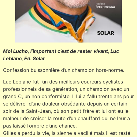
Moi Lucho, l’important c’est de rester vivant, Luc
Leblanc, Ed. Solar
Confession buissonnière d’un champion hors-norme.
Luc Leblanc fut l’un des meilleurs coureurs cyclistes
professionnels de sa génération, un champion avec un
grand C, un non conformiste. Il lui a fallu trente ans pour
se délivrer d’une douleur obsédante depuis un certain
soir de la Saint-Jean, où son petit frère et lui ont eu le
malheur de croiser la route d’un chauffard qui ne leur a
pas laissé l’ombre d’une chance.
Gilles a perdu la vie, la sienne a vacillé mais il est resté