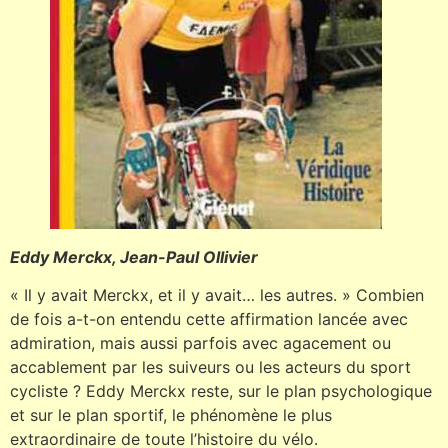
Eddy Merckx, Jean-Paul Ollivier
« Il y avait Merckx, et il y avait… les autres. » Combien
de fois a-t-on entendu cette affirmation lancée avec
admiration, mais aussi parfois avec agacement ou
accablement par les suiveurs ou les acteurs du sport
cycliste ? Eddy Merckx reste, sur le plan psychologique
et sur le plan sportif, le phénomène le plus
extraordinaire de toute l’histoire du vélo.