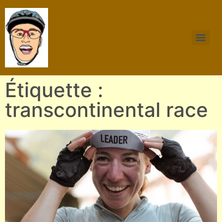
Étiquette :
transcontinental race