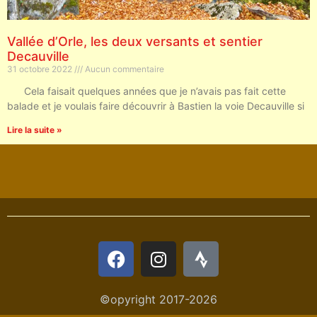
Vallée d’Orle, les deux versants et sentier
Decauville
31 octobre 2022
Aucun commentaire
Cela faisait quelques années que je n’avais pas fait cette
balade et je voulais faire découvrir à Bastien la voie Decauville si
Lire la suite »
©opyright 2017-2026