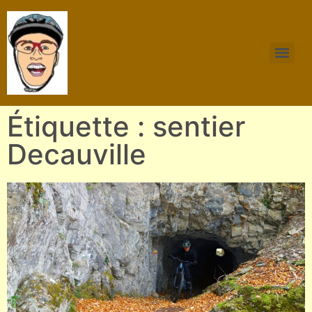
Étiquette : sentier
Decauville