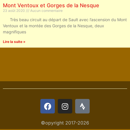
Mont Ventoux et Gorges de la Nesque
23 août 2020
Aucun commentaire
Très beau circuit au départ de Sault avec l’ascension du Mont
Ventoux et la montée des Gorges de la Nesque, deux
magnifiques
Lire la suite »
©opyright 2017-2026