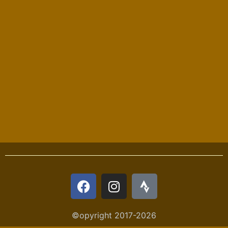
©opyright 2017-2026