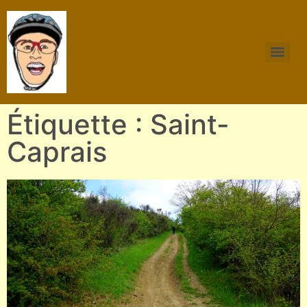
Étiquette : Saint-
Caprais