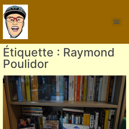
Étiquette : Raymond
Poulidor