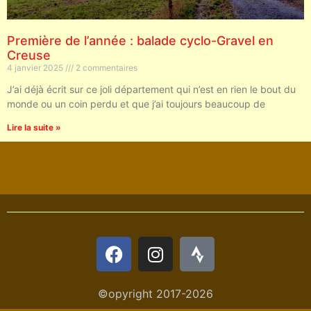
Première de l’année : balade cyclo-Gravel en
Creuse
4 janvier 2025
2 commentaires
J’ai déjà écrit sur ce joli département qui n’est en rien le bout du
monde ou un coin perdu et que j’ai toujours beaucoup de
Lire la suite »
©opyright 2017-2026