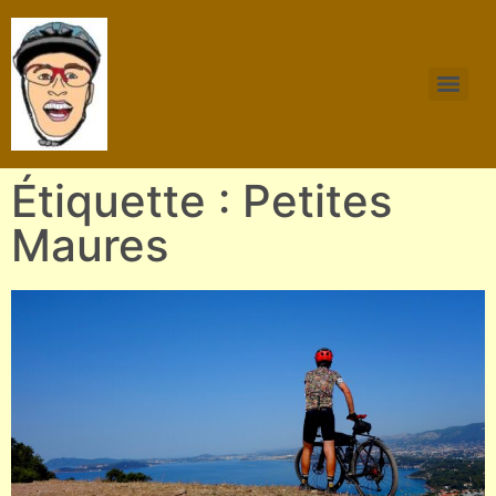
Étiquette : Petites
Maures