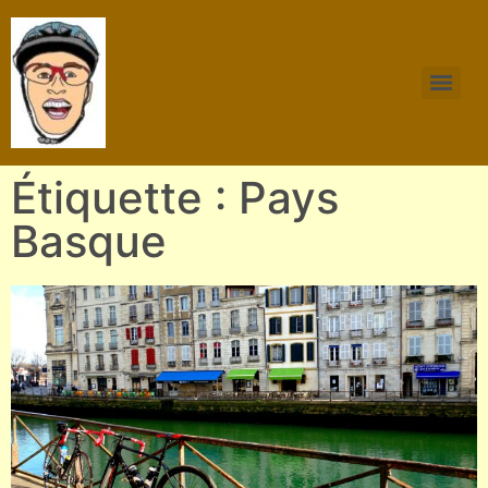
Étiquette : Pays
Basque