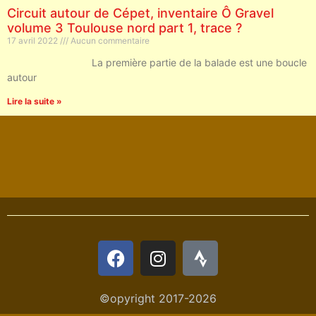
Circuit autour de Cépet, inventaire Ô Gravel
volume 3 Toulouse nord part 1, trace ?
17 avril 2022
Aucun commentaire
La première partie de la balade est une boucle
autour
Lire la suite »
©opyright 2017-2026