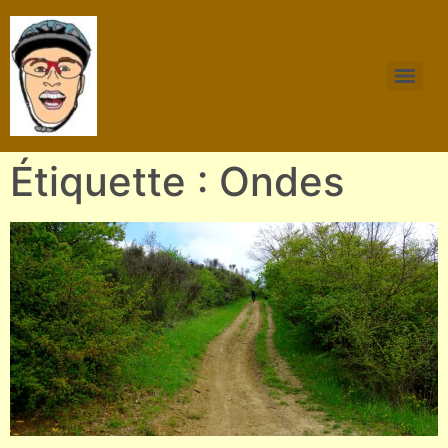
Étiquette : Ondes