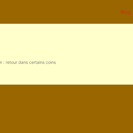
Blog
 : retour dans certains coins