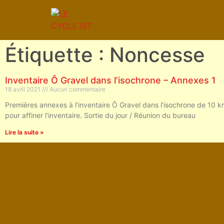
Étiquette : Noncesse
Inventaire Ô Gravel dans l’isochrone – Annexes 1
18 avril 2021
Aucun commentaire
Premières annexes à l’inventaire Ô Gravel dans l’isochrone de 10 km
pour affiner l’inventaire. Sortie du jour / Réunion du bureau
Lire la suite »