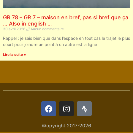
GR 78 – GR 7 – maison en bref, pas si bref que ça
… Also in english …
30 avril 2026
Aucun commentaire
Rappel : je sais bien que dans l’espace en tout cas le trajet le plus
court pour joindre un point à un autre est la ligne
Lire la suite »
©opyright 2017-2026