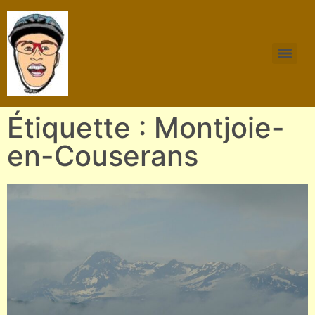
Étiquette : Montjoie-
en-Couserans